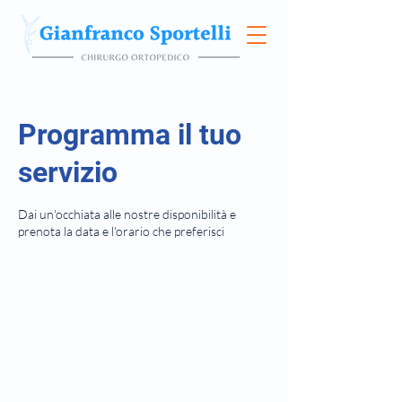
Programma il tuo
servizio
Dai un'occhiata alle nostre disponibilità e
prenota la data e l'orario che preferisci